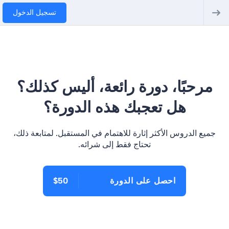
تسجيل الدخول
مرحبًا، دورة رائعة، أليس كذلك؟
هل تعجبك هذه الدورة؟
جميع الدروس الأكثر إثارة للاهتمام في المستقبل. لمتابعة ذلك،
تحتاج فقط إلى شرائه.
احصل على الدورة
$50