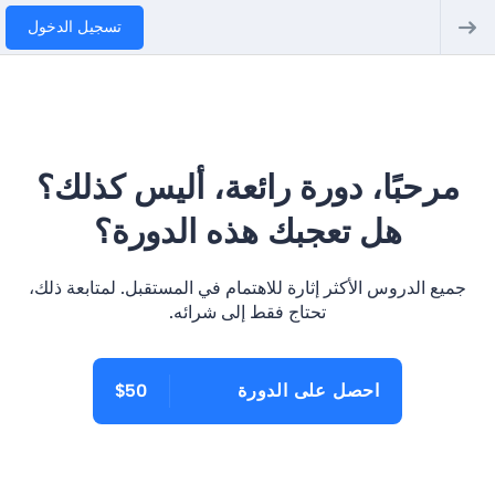
تسجيل الدخول
مرحبًا، دورة رائعة، أليس كذلك؟
هل تعجبك هذه الدورة؟
جميع الدروس الأكثر إثارة للاهتمام في المستقبل. لمتابعة ذلك،
تحتاج فقط إلى شرائه.
احصل على الدورة
$50