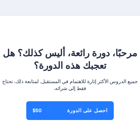
مرحبًا، دورة رائعة، أليس كذلك؟ هل
تعجبك هذه الدورة؟
جميع الدروس الأكثر إثارة للاهتمام في المستقبل. لمتابعة ذلك، تحتاج
فقط إلى شرائه.
احصل على الدورة
$50