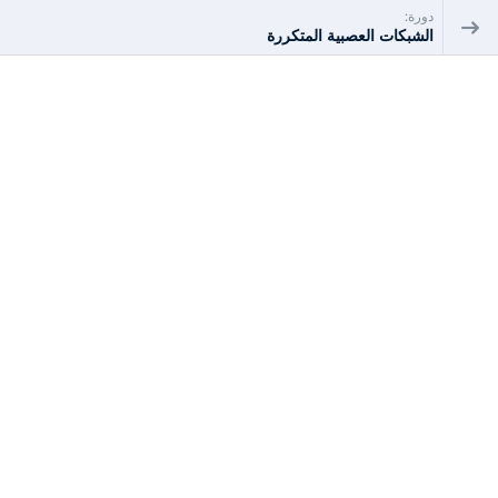
دورة:
الشبكات العصبية المتكررة