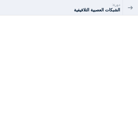
دورة:
الشبكات العصبية التلافيفية