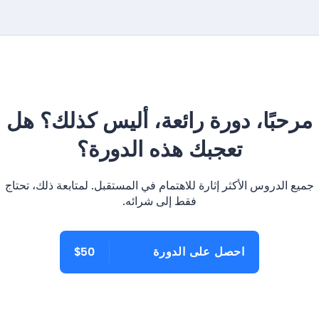
مرحبًا، دورة رائعة، أليس كذلك؟ هل
تعجبك هذه الدورة؟
جميع الدروس الأكثر إثارة للاهتمام في المستقبل. لمتابعة ذلك، تحتاج
فقط إلى شرائه.
احصل على الدورة
$50