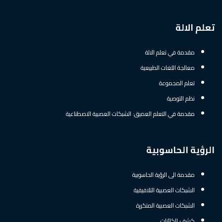
تعلم الالة
مقدمة في تعلم الالة
معالجة اللغات الطبيعية
تعلم المجموعة
نظم التوصية
مقدمة في التعلم العميق: الشبكات العصبية الاصطناعية
الرؤية الحاسوبية
مقدمة الى الرؤية الحاسوبية
الشبكات العصبية التلافيفية
الشبكات العصبية المتكررة
كشف الكائنات