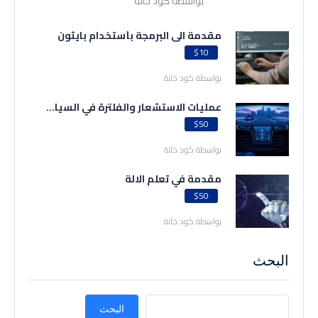
بواسطة كود خانة
مقدمة الى البرمجة بأستخدام بايثون
$10
بواسطة كود خانة
عمليات الاستشعار والفلترة في السيا...
$50
بواسطة كود خانة
مقدمة في تعلم الالة
$50
بواسطة كود خانة
البحث
البحث