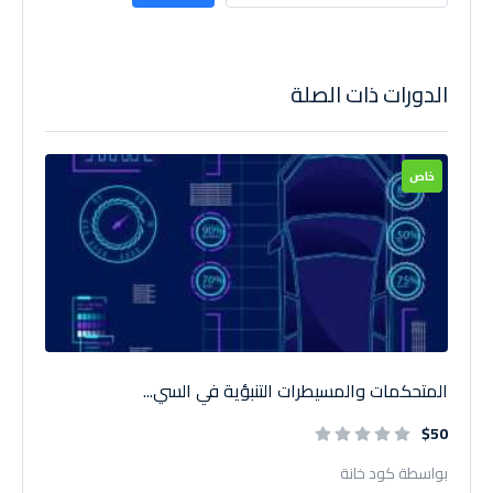
الدورات ذات الصلة
خاص
المتحكمات والمسيطرات التنبؤية في السي...
$50
بواسطة كود خانة