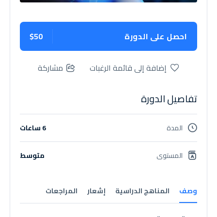
احصل على الدورة
$50
إضافة إلى قائمة الرغبات
مشاركة
تفاصيل الدورة
المدة
6 ساعات
المستوى
متوسط
وصف
المناهج الدراسية
إشعار
المراجعات