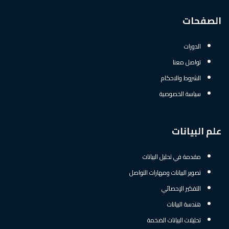
الصفحات
الدورات
تواصل معنا
الشروط والاحكام
سياسة الخصوصية
علم البيانات
مقدمة في تحليل البيانات
تصوير البيانات ومهارات التواصل
التفكير الإحصائي
هندسة البيانات
تحليلات البيانات الضخمة