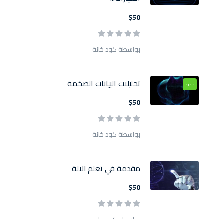
$50
بواسطة كود خانة
تحليلات البيانات الضخمة
جديد
$50
بواسطة كود خانة
مقدمة في تعلم الالة
$50