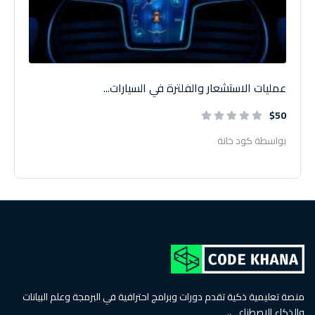
عمليات الاستشعار والفلترة في السيارات...
$50
بواسطة كود خانة
منصة تعليمية ذكية تقدم دورات وبرامج احترافية في البرمجة وعلم البيانات
والذكاء الاصطناعي.