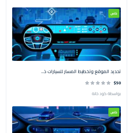
خاص
تحديد الموقع وتخطيط المسار للسيارات ذ...
$50
بواسطة كود خانة
خاص